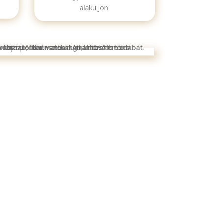
alakuljon.